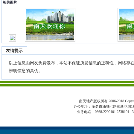
相关图片
友情提示
以上信息由网友免费发布，本站不保证所发信息的正确性，网络存
辨明信息的真伪。
南天地产版权所有 2006-2018 Copyright 
办公地址：茂名市油城七路富新花园1
业务电话：0668-2299101 2538101 13