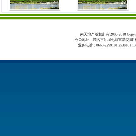
南天地产版权所有 2006-2018 Copyright 
办公地址：茂名市油城七路富新花园1
业务电话：0668-2299101 2538101 13