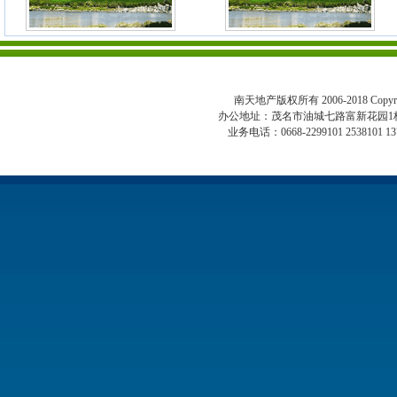
南天地产版权所有 2006-2018 Copyright 
办公地址：茂名市油城七路富新花园1
业务电话：0668-2299101 2538101 13