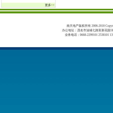
更多>>
南天地产版权所有 2006-2018 Copyright 
办公地址：茂名市油城七路富新花园1
业务电话：0668-2299101 2538101 13